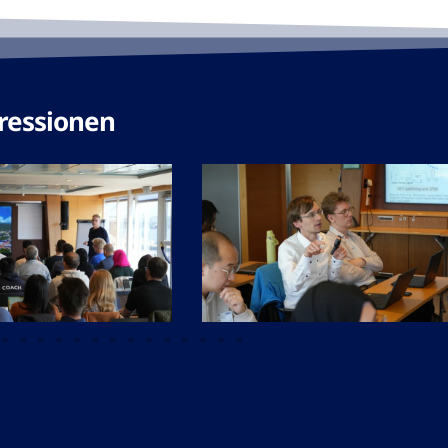
ressionen