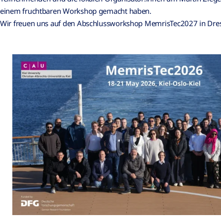
einem fruchtbaren Workshop gemacht haben.
Wir freuen uns auf den Abschlussworkshop MemrisTec2027 in Dre