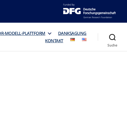
OR-MODELL-PLATTFORM
DANKSAGUNG
KONTAKT
Suche