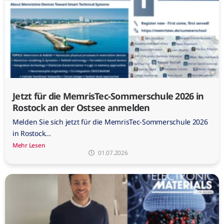
Jetzt für die MemrisTec-Sommerschule 2026 in
Rostock an der Ostsee anmelden
Melden Sie sich jetzt für die MemrisTec-Sommerschule 2026
in Rostock...
Mehr Lesen
01.07.2026