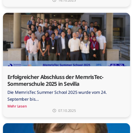
16.10.2025
Erfolgreicher Abschluss der MemrisTec-
Sommerschule 2025 in Sevilla
Die MemrisTec Summer School 2025 wurde vom 24.
September bis...
Mehr Lesen
07.10.2025