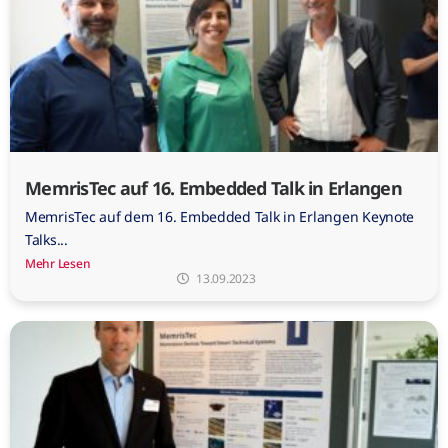
MemrisTec auf 16. Embedded Talk in Erlangen
MemrisTec auf dem 16. Embedded Talk in Erlangen Keynote
Talks...
Mehr Lesen
13.09.2023