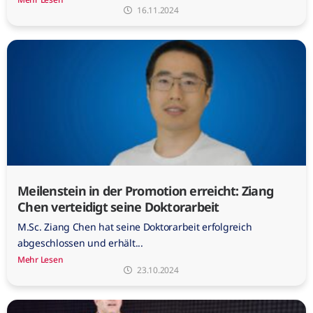
16.11.2024
Meilenstein in der Promotion erreicht: Ziang
Chen verteidigt seine Doktorarbeit
M.Sc. Ziang Chen hat seine Doktorarbeit erfolgreich
abgeschlossen und erhält...
Mehr Lesen
23.10.2024