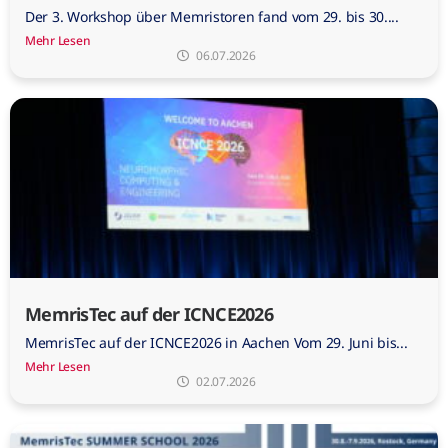
Der 3. Workshop über Memristoren fand vom 29. bis 30....
Mehr Lesen
06.07.2026
MemrisTec auf der ICNCE2026
MemrisTec auf der ICNCE2026 in Aachen Vom 29. Juni bis...
Mehr Lesen
02.07.2026