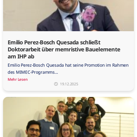
Emilio Perez-Bosch Quesada schließt
Doktorarbeit über memristive Bauelemente
am IHP ab
Emilio Perez-Bosch Quesada hat seine Promotion im Rahmen
des MIMEC-Programms...
Mehr Lesen
19.12.2025