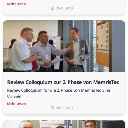
Mehr Lesen
26.10.2023
Review Colloquium zur 2. Phase von MemrisTec
Review Colloquium für die 2. Phase von MemrisTec Eine
Vielzahl...
Mehr Lesen
20.09.2023