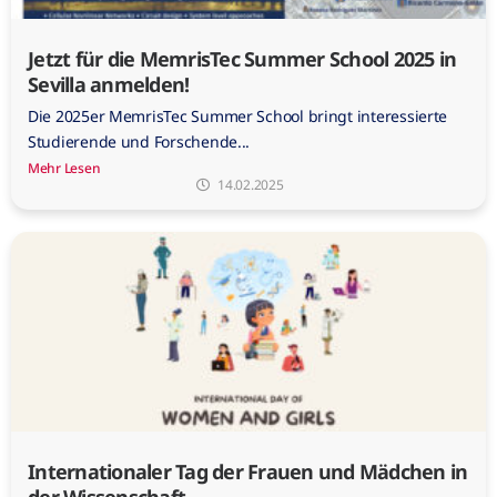
Jetzt für die MemrisTec Summer School 2025 in
Sevilla anmelden!
Die 2025er MemrisTec Summer School bringt interessierte
Studierende und Forschende...
Mehr Lesen
14.02.2025
Internationaler Tag der Frauen und Mädchen in