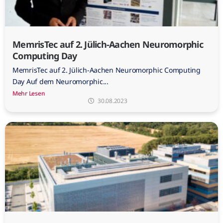
MemrisTec auf 2. Jülich-Aachen Neuromorphic
Computing Day
MemrisTec auf 2. Jülich-Aachen Neuromorphic Computing
Day Auf dem Neuromorphic...
Mehr Lesen
30.08.2023