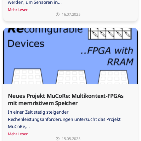
werden, um Sensoren in...
Mehr Lesen
16.07.2025
Neues Projekt MuCoRe: Multikontext-FPGAs
mit memristivem Speicher
In einer Zeit stetig steigender
Rechenleistungsanforderungen untersucht das Projekt
MuCoRe,...
Mehr Lesen
15.05.2025