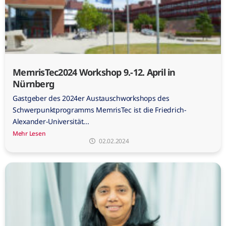
MemrisTec2024 Workshop 9.-12. April in
Nürnberg
Gastgeber des 2024er Austauschworkshops des
Schwerpunktprogramms MemrisTec ist die Friedrich-
Alexander-Universität...
Mehr Lesen
02.02.2024