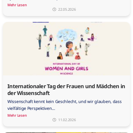
Mehr Lesen
22.05.2026
Internationaler Tag der Frauen und Mädchen in
der Wissenschaft
Wissenschaft kennt kein Geschlecht, und wir glauben, dass
vielfältige Perspektiven...
Mehr Lesen
11.02.2026