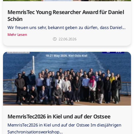
MemrisTec Young Researcher Award für Daniel
Schön
Wir freuen uns sehr, bekannt geben zu dürfen, dass Daniel...
Mehr Lesen
22.06.2026
MemrisTec2026 in Kiel und auf der Ostsee
MemrisTec2026 in Kiel und auf der Ostsee Im diesjährigen
Synchronisationsworkshop...