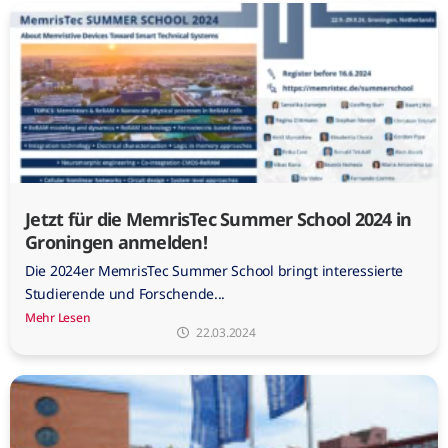
Jetzt für die MemrisTec Summer School 2024 in
Groningen anmelden!
Die 2024er MemrisTec Summer School bringt interessierte
Studierende und Forschende...
Mehr Lesen
22.03.2024