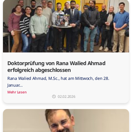
Doktorprüfung von Rana Walied Ahmad
erfolgreich abgeschlossen
Rana Walied Ahmad, M.Sc., hat am Mittwoch, den 28.
Januar...
Mehr Lesen
02.02.2026