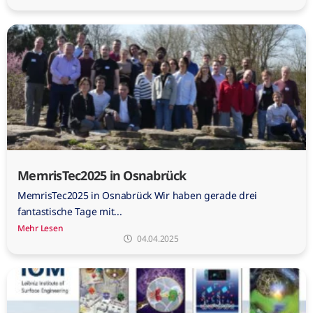
MemrisTec2025 in Osnabrück
MemrisTec2025 in Osnabrück Wir haben gerade drei
fantastische Tage mit...
Mehr Lesen
04.04.2025