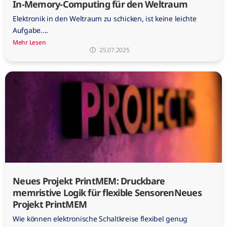
In-Memory-Computing für den Weltraum
Elektronik in den Weltraum zu schicken, ist keine leichte
Aufgabe....
Mehr Lesen
25.07.2025
Neues Projekt PrintMEM: Druckbare
memristive Logik für flexible SensorenNeues
Projekt PrintMEM
Wie können elektronische Schaltkreise flexibel genug