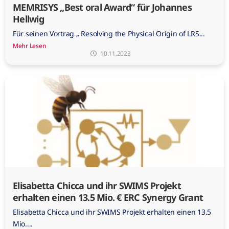
MEMRISYS „Best oral Award“ für Johannes
Hellwig
Für seinen Vortrag „ Resolving the Physical Origin of LRS...
Mehr Lesen
10.11.2023
Elisabetta Chicca und ihr SWIMS Projekt
erhalten einen 13.5 Mio. € ERC Synergy Grant
Elisabetta Chicca und ihr SWIMS Projekt erhalten einen 13.5
Mio....