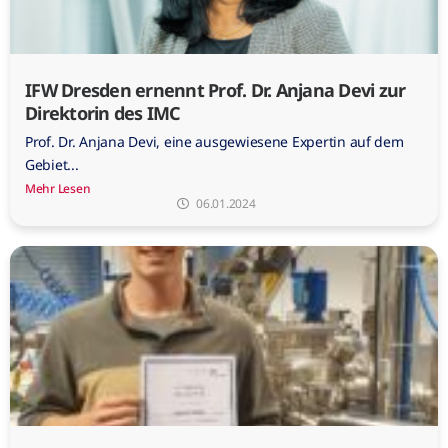
IFW Dresden ernennt Prof. Dr. Anjana Devi zur
Direktorin des IMC
Prof. Dr. Anjana Devi, eine ausgewiesene Expertin auf dem
Gebiet...
Mehr Lesen
06.01.2024