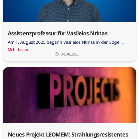
Assistenzprofessur für Vasileios Ntinas
Am 1. August 2025 begann Vasileios Ntinas in der Edge...
Mehr Lesen
04.08.2025
Neues Projekt LEOMEM: Strahlungsresistentes