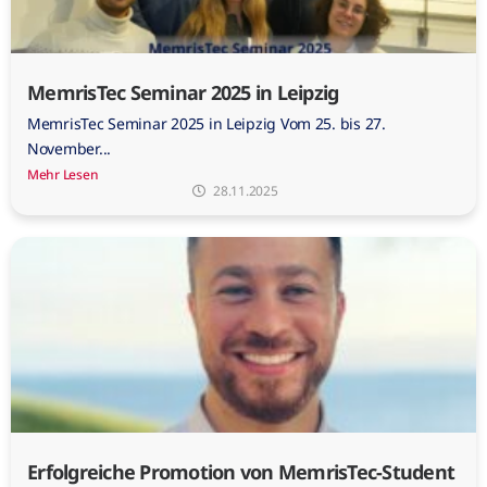
MemrisTec Seminar 2025 in Leipzig
MemrisTec Seminar 2025 in Leipzig Vom 25. bis 27.
November...
Mehr Lesen
28.11.2025
Erfolgreiche Promotion von MemrisTec-Student