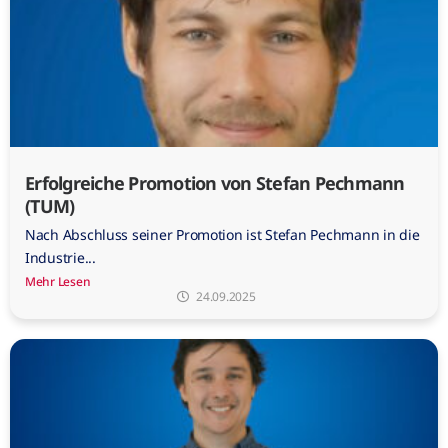
Erfolgreiche Promotion von Stefan Pechmann
(TUM)
Nach Abschluss seiner Promotion ist Stefan Pechmann in die
Industrie...
Mehr Lesen
24.09.2025