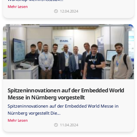
Mehr Lesen
12.04.2024
Spitzeninnovationen auf der Embedded World
Messe in Nürnberg vorgestellt
Spitzeninnovationen auf der Embedded World Messe in
Nürnberg vorgestellt Die...
Mehr Lesen
11.04.2024