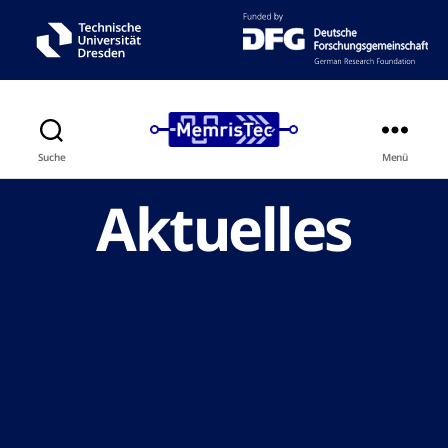
Suche
Menü
Aktuelles