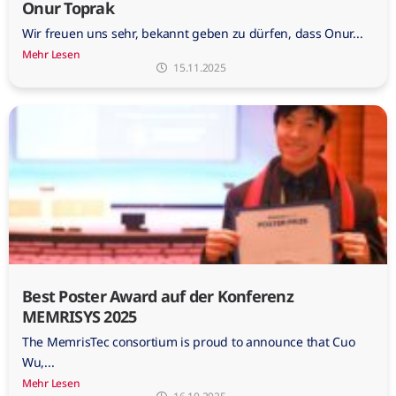
Onur Toprak
Wir freuen uns sehr, bekannt geben zu dürfen, dass Onur...
Mehr Lesen
15.11.2025
Best Poster Award auf der Konferenz
MEMRISYS 2025
The MemrisTec consortium is proud to announce that Cuo
Wu,...
Mehr Lesen