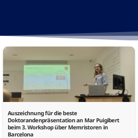
Auszeichnung für die beste
Doktorandenpräsentation an Mar Puigibert
beim 3. Workshop über Memristoren in
Barcelona