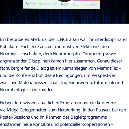
Ein besonderes Merkmal der ICNCE 2026 war ihr interdisziplinäres
Publikum: Fachleute aus der memristiven Elektronik, den
Neurowissenschaften, dem Neuromorphic Computing sowie
angrenzenden Disziplinen kamen hier zusammen. Genau dieser
fachübergreifende Dialog ist ein Kernanliegen von MemrisTec –
und die Konferenz bot ideale Bedingungen, um Perspektiven
zwischen Materialwissenschaft, Ingenieurwesen, Informatik und
Neurobiologie zu verbinden.
Neben dem wissenschaftlichen Programm bot die Konferenz
vielfältige Gelegenheiten zum Networking. In den Pausen, bei den
Poster-Sessions und im Rahmen des Begleitprogramms
entstanden neue Kontakte und potenzielle Kooperationen –