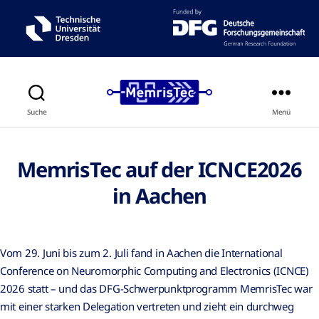
Suche
Menü
MemrisTec auf der ICNCE2026
in Aachen
Vom 29. Juni bis zum 2. Juli fand in Aachen die International
Conference on Neuromorphic Computing and Electronics (ICNCE)
2026 statt – und das DFG-Schwerpunktprogramm MemrisTec war
mit einer starken Delegation vertreten und zieht ein durchweg