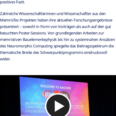
positives Fazit.
Zahlreiche Wissenschaftlerinnen und Wissenschaftler aus den
MemrisTec-Projekten haben ihre aktuellen Forschungsergebnisse
präsentiert – sowohl in Form von Vorträgen als auch auf den gut
besuchten Poster-Sessions. Von grundlegenden Arbeiten zur
memristiven Bauelementephysik bis hin zu systemnahen Ansätzen
des Neuromorphic Computing spiegelte das Beitragsspektrum die
thematische Breite des Schwerpunktprogramms eindrucksvoll
wider.