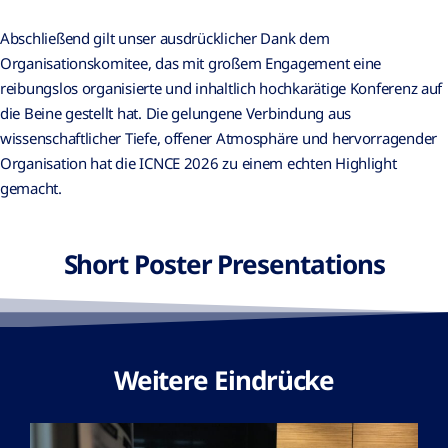
Abschließend gilt unser ausdrücklicher Dank dem
Organisationskomitee, das mit großem Engagement eine
reibungslos organisierte und inhaltlich hochkarätige Konferenz auf
die Beine gestellt hat. Die gelungene Verbindung aus
wissenschaftlicher Tiefe, offener Atmosphäre und hervorragender
Organisation hat die ICNCE 2026 zu einem echten Highlight
gemacht.
Short Poster Presentations
Weitere Eindrücke