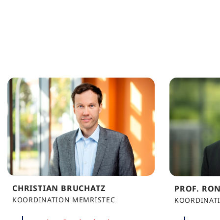
CHRISTIAN BRUCHATZ
PROF. RON
KOORDINATION MEMRISTEC
KOORDINAT