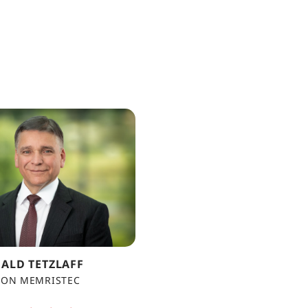
ALD TETZLAFF
ION MEMRISTEC