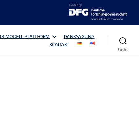
OR-MODELL-PLATTFORM
DANKSAGUNG
KONTAKT
Suche