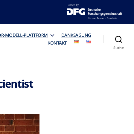
OR-MODELL-PLATTFORM
DANKSAGUNG
KONTAKT
Suche
ientist