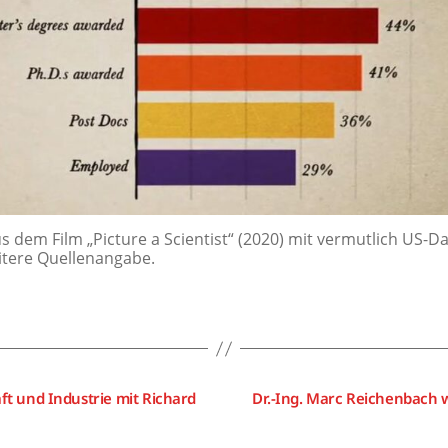
us dem Film „Picture a Scientist“ (2020) mit vermutlich US-D
tere Quellenangabe.
t und Industrie mit Richard
Dr.-Ing. Marc Reichenbach 