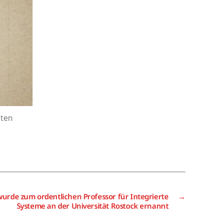
aten
wurde zum ordentlichen Professor für Integrierte
→
Systeme an der Universität Rostock ernannt