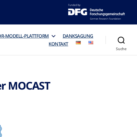
OR-MODELL-PLATTFORM
DANKSAGUNG
KONTAKT
Suche
der MOCAST