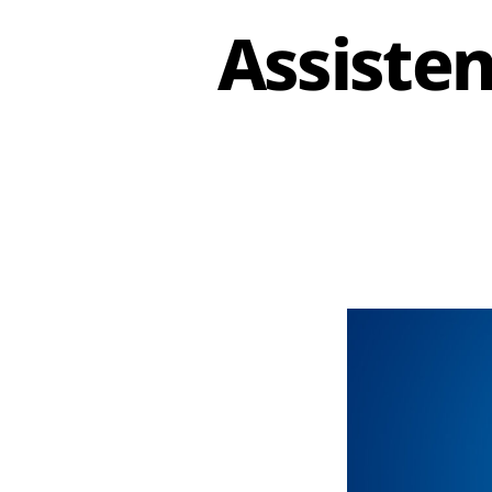
Assisten