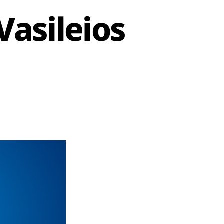
Vasileios