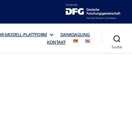
OR-MODELL-PLATTFORM
DANKSAGUNG
KONTAKT
Suche