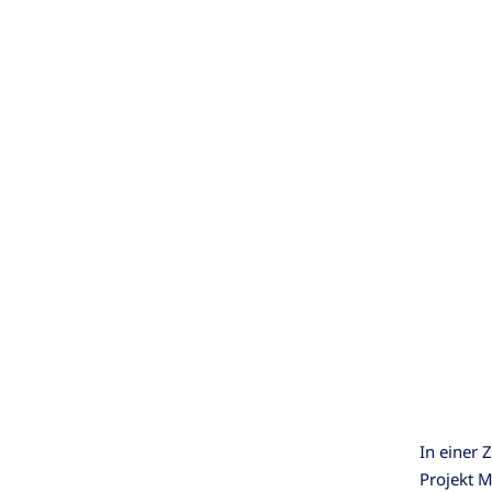
In einer 
Projekt 