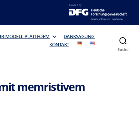
OR-MODELL-PLATTFORM
DANKSAGUNG
KONTAKT
Suche
 mit memristivem